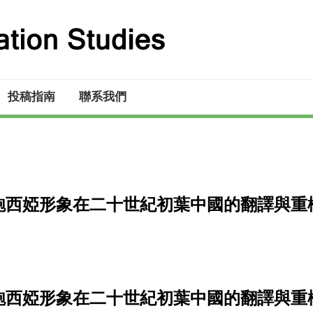
投稿指南
聯系我們
 鮑西婭形象在二十世紀初葉中國的翻譯與重
 鮑西婭形象在二十世紀初葉中國的翻譯與重