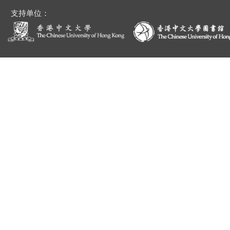
支持单位：