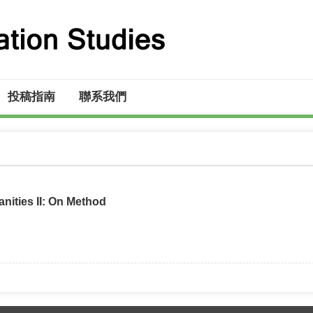
投稿指南
聯系我們
anities II: On Method