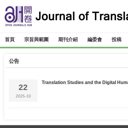
首頁
宗旨與範圍
期刊介紹
編委會
投稿
公告
Translation Studies and the Digital Hum
22
2025-10