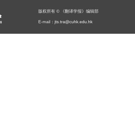
版权所有 © 《翻译学报》编辑部
E-mail：
jts.tra@cuhk.edu.hk