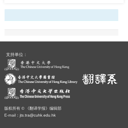
支持单位：
版权所有 © 《翻译学报》编辑部
E-mail：
jts.tra@cuhk.edu.hk