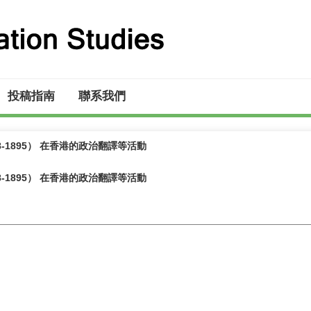
投稿指南
聯系我們
818-1895） 在香港的政治翻譯等活動
818-1895） 在香港的政治翻譯等活動